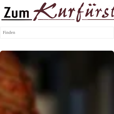
Finden